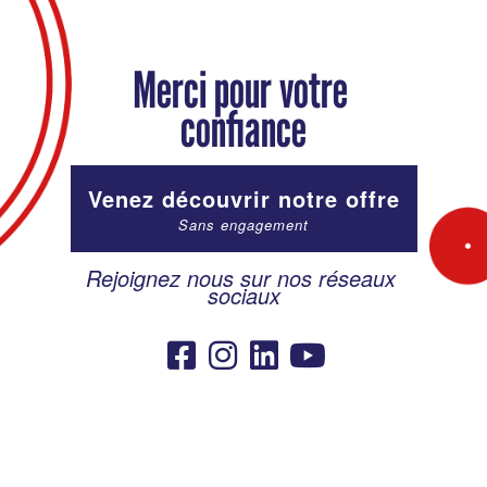
Merci pour votre 
confiance
Venez découvrir notre offre
Sans engagement
Rejoignez nous sur nos réseaux 
sociaux